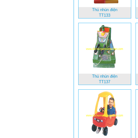
Thú nhún điện
TT133
Thú nhún điện
TT137