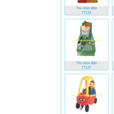
Thú nhún điện
TT133
Thú nhún điện
TT137