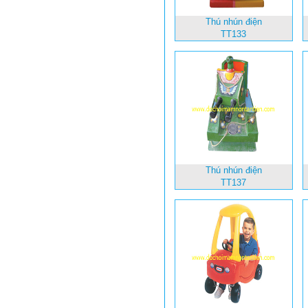
Thú nhún điện
TT133
Thú nhún điện
TT137