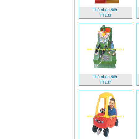
Thú nhún điện
TT133
Thú nhún điện
TT137