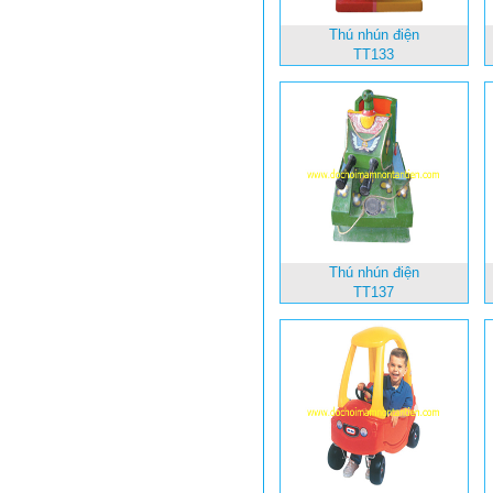
Thú nhún điện
TT133
Thú nhún điện
TT137