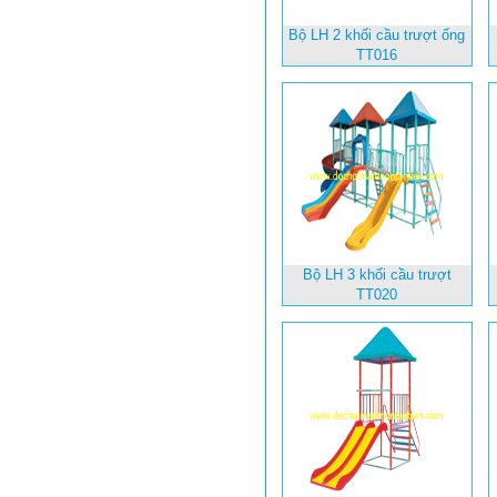
Bộ LH 2 khối cầu trượt ống
TT016
Bộ LH 3 khối cầu trượt
TT020